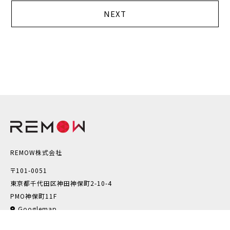
NEXT
REMOW株式会社
〒101-0051
東京都千代田区神田神保町2-10-4
PMO神保町11F
Googlemap