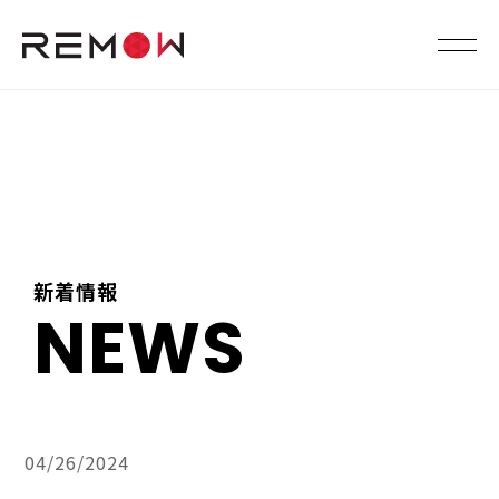
新着情報
NEWS
04/26/2024