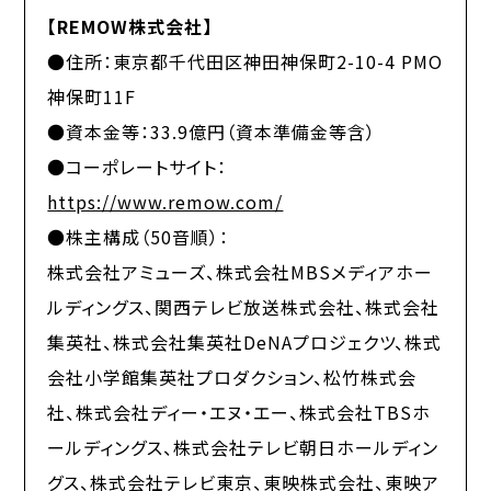
【REMOW株式会社】
●住所：東京都千代田区神田神保町2-10-4 PMO
神保町11F
●資本金等：33.9億円（資本準備金等含）
●コーポレートサイト：
https://www.remow.com/
●株主構成（50音順）：
株式会社アミューズ、株式会社MBSメディアホー
ルディングス、関西テレビ放送株式会社、株式会社
集英社、株式会社集英社DeNAプロジェクツ、株式
会社小学館集英社プロダクション、松竹株式会
社、株式会社ディー・エヌ・エー、株式会社TBSホ
ールディングス、株式会社テレビ朝日ホールディン
グス、株式会社テレビ東京、東映株式会社、東映ア