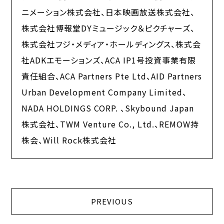
ニメーション株式会社、日本映画放送株式会社、
株式会社博報堂DYミュージック＆ピクチャーズ、
株式会社フジ・メディア・ホールディングス、株式会
社ADKエモーションズ、ACA IP1号投資事業有限
責任組合、ACA Partners Pte Ltd、AID Partners
Urban Development Company Limited、
NADA HOLDINGS CORP. 、Skybound Japan
株式会社、TWM Venture Co., Ltd.、REMOW持
株会、Will Rock株式会社
PREVIOUS