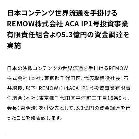
日本コンテンツ世界流通を手掛ける
REMOW株式会社 ACA IP1号投資事業
有限責任組合より5.3億円の資金調達を
実施
日本の映像コンテンツの世界流通を手掛けるREMOW
株式会社（本社：東京都千代田区、代表取締役社長：石
井紹良、以下「REMOW」）はACA IP1号投資事業有限責
任組合（本社：東京都千代田区平河町二丁目16番9号、
会長：東明浩）を引受先として、5.3億円の資金調達を行
ったことを発表致します。