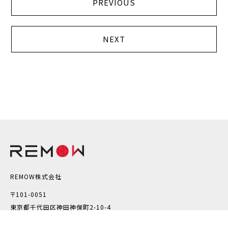
PREVIOUS
NEXT
REMOW株式会社
〒101-0051
東京都千代田区神田神保町2-10-4
PMO神保町11F