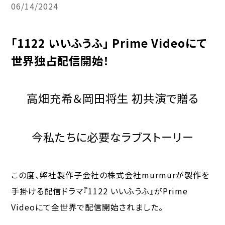
06/14/2024
「1122 いいふうふ」 Prime Videoにて
世界独占配信開始！
高畑充希＆岡田将生 初共演で贈る
今私たちに必要なラブストーリー
この度、弊社製作子会社の株式会社murmurが製作を
手掛ける配信ドラマ『1122 いいふうふ』がPrime
Videoにて全世界で配信開始されました。