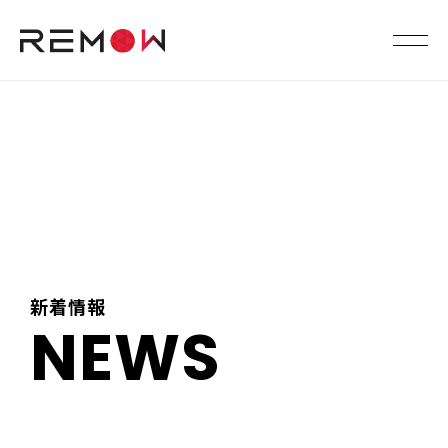
新着情報
NEWS